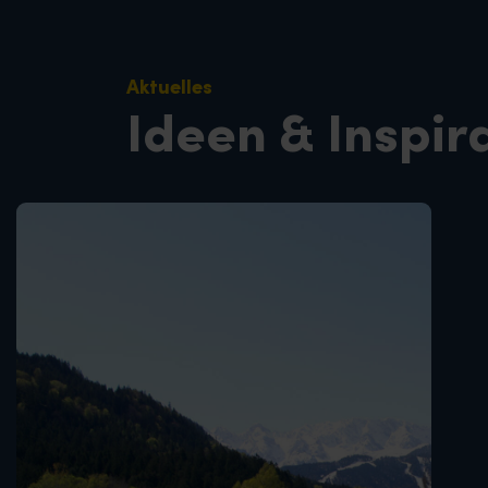
Aktuelles
Ideen & Inspir