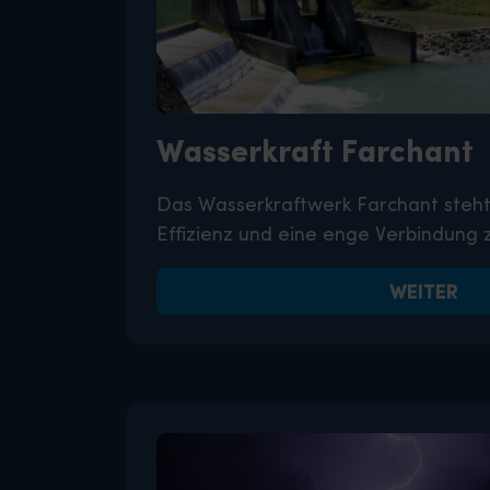
Wasserkraft Farchant
Das Wasserkraftwerk Farchant steht 
Effizienz und eine enge Verbindung 
WEITER