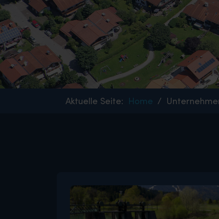
Aktuelle Seite:
Home
Unternehme