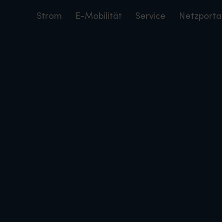
Strom
E-Mobilität
Service
Netzporta