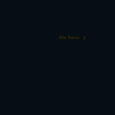
Alle News