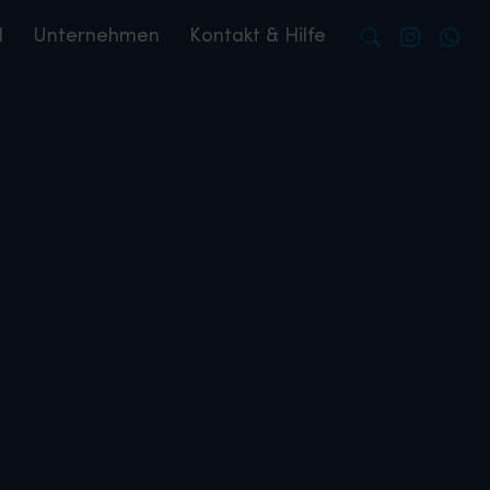
l
Unternehmen
Kontakt & Hilfe