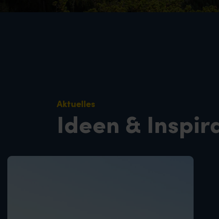
Aktuelles
Ideen & Inspir