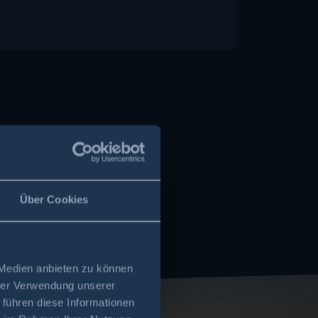
Über Cookies
 Medien anbieten zu können
hrer Verwendung unserer
 führen diese Informationen