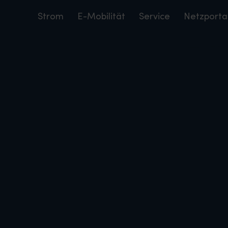
Strom
E-Mobilität
Service
Netzporta