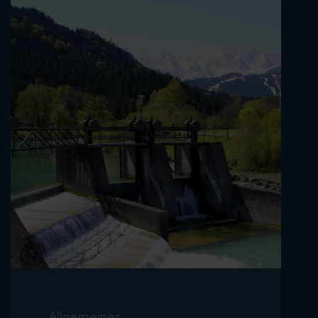
Allgemeines