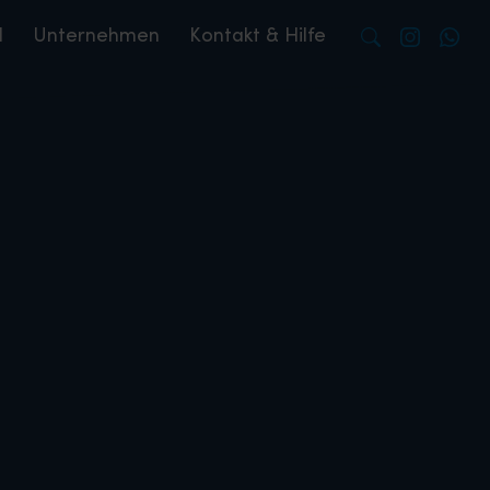
l
Unternehmen
Kontakt & Hilfe