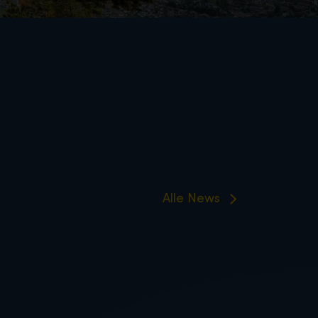
Alle News