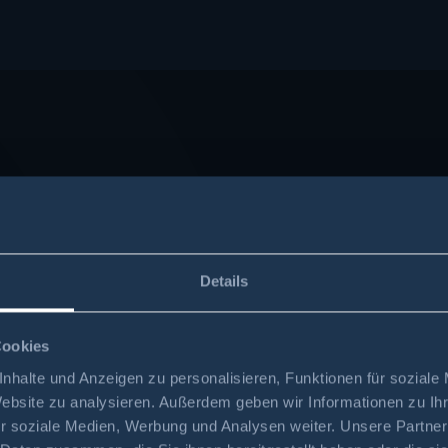
Details
Cookies
nhalte und Anzeigen zu personalisieren, Funktionen für soziale
Website zu analysieren. Außerdem geben wir Informationen zu I
r soziale Medien, Werbung und Analysen weiter. Unsere Partner