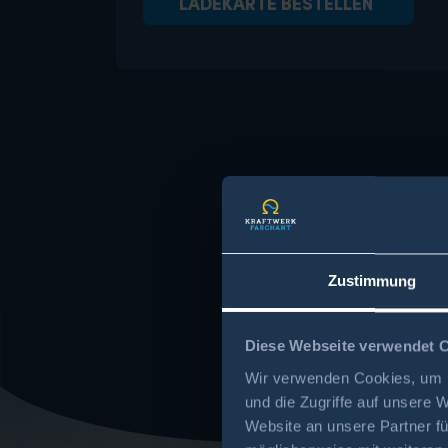
LADEKARTE BESTELLEN
Zustimmung
Diese Webseite verwendet 
Wir verwenden Cookies, um I
und die Zugriffe auf unsere 
Website an unsere Partner fü