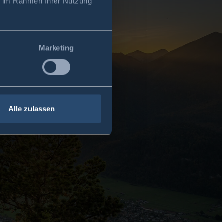
ie im Rahmen Ihrer Nutzung
Marketing
Alle zulassen