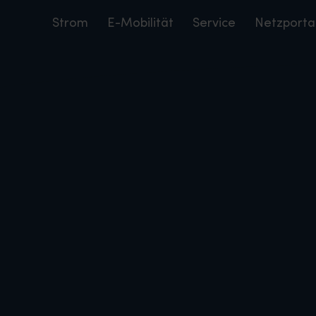
Strom
E-Mobilität
Service
Netzporta