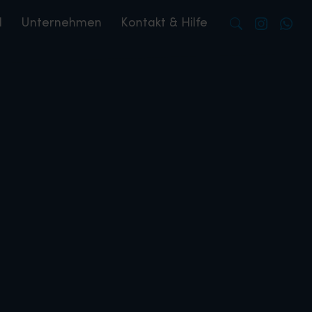
l
Unternehmen
Kontakt & Hilfe