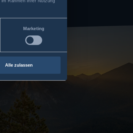
ie im Rahmen Ihrer Nutzung
Marketing
Alle zulassen