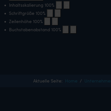
Inhaltsskalierung
100
%
Schriftgröße
100
%
Zeilenhöhe
100
%
Buchstabenabstand
100
%
Aktuelle Seite:
Home
Unternehme