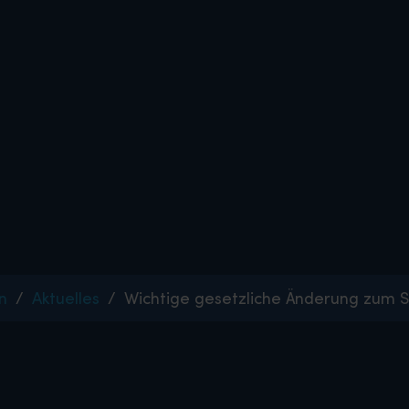
n
Aktuelles
Wichtige gesetzliche Änderung zum S