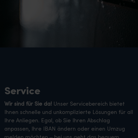
Service
Wir sind für Sie da!
Unser Servicebereich bietet
Ihnen schnelle und unkomplizierte Lösungen für all
Ihre Anliegen. Egal, ob Sie Ihren Abschlag
anpassen, Ihre IBAN ändern oder einen Umzug
melden möchten – bei uns geht das bequem