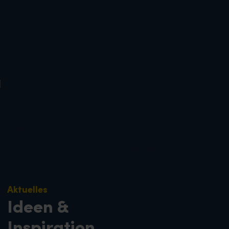
Aktuelles
Ideen &
Inspiration