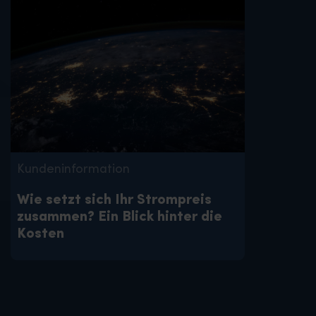
Kundeninformation
Wie setzt sich Ihr Strompreis
zusammen? Ein Blick hinter die
Kosten