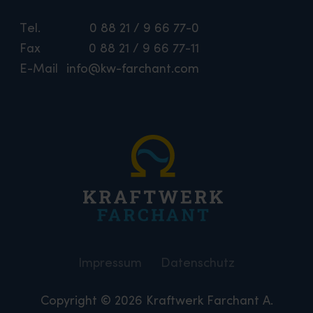
Tel.
0 88 21 / 9 66 77-0
Fax
0 88 21 / 9 66 77-11
E-Mail
info@kw-farchant.com
Impressum
Datenschutz
Copyright © 2026 Kraftwerk Farchant A.