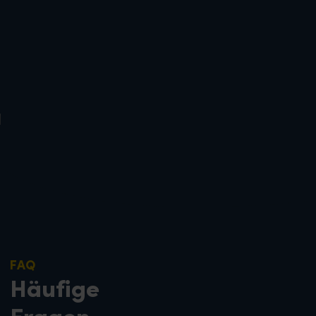
FAQ
Häufige