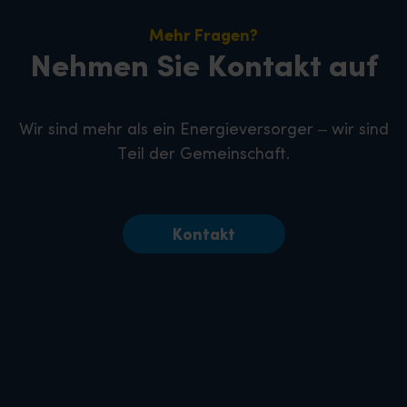
Mehr Fragen?
Nehmen Sie Kontakt auf
Wir sind mehr als ein Energieversorger – wir sind
Teil der Gemeinschaft.
Kontakt