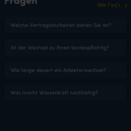
Fragen
Alle Faq's
Welche Vertragslaufzeiten bieten Sie an?
Ist der Wechsel zu Ihnen kostenpflichtig?
Wie lange dauert ein Anbieterwechsel?
Was macht Wasserkraft nachhaltig?