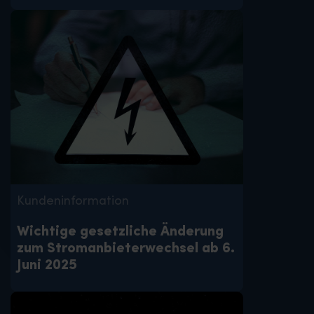
Kundeninformation
Wichtige gesetzliche Änderung
zum Stromanbieterwechsel ab 6.
Juni 2025