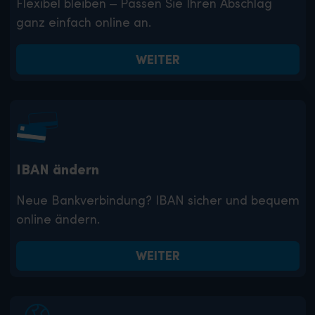
Flexibel bleiben – Passen Sie Ihren Abschlag
ganz einfach online an.
WEITER
IBAN ändern
Neue Bankverbindung? IBAN sicher und bequem
online ändern.
WEITER