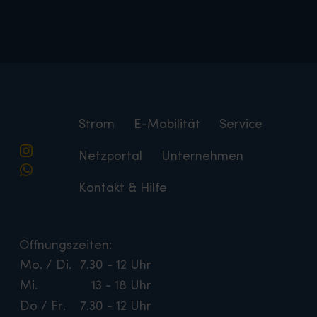
Strom
E-Mobilität
Service
Netzportal
Unternehmen
Kontakt & Hilfe
Öffnungszeiten:
Mo. / Di.
7.30 - 12 Uhr
Mi.
13 - 18 Uhr
Do / Fr.
7.30 - 12 Uhr