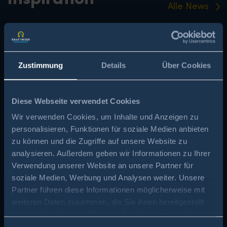
Alle News
Zustimmung
Details
Über Cookies
Diese Webseite verwendet Cookies
Wir verwenden Cookies, um Inhalte und Anzeigen zu
personalisieren, Funktionen für soziale Medien anbieten
zu können und die Zugriffe auf unsere Website zu
analysieren. Außerdem geben wir Informationen zu Ihrer
Verwendung unserer Website an unsere Partner für
soziale Medien, Werbung und Analysen weiter. Unsere
Partner führen diese Informationen möglicherweise mit
weiteren Daten zusammen, die Sie ihnen bereitgestellt
haben oder die sie im Rahmen Ihrer Nutzung der Dienste
gesammelt haben.