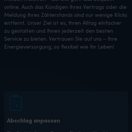
online. Auch das Kündigen Ihres Vertrags oder die
Meldung Ihres Zählerstands sind nur wenige Klicks
entfernt. Unser Ziel ist es, Ihren Alltag einfacher
zu gestalten und Ihnen jederzeit den besten
Service zu bieten. Vertrauen Sie auf uns – Ihre
Energieversorgung, so flexibel wie Ihr Leben!
Abschlag anpassen