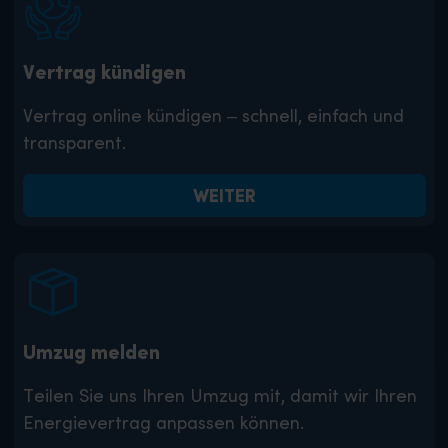
Vertrag kündigen
Vertrag online kündigen – schnell, einfach und
transparent.
WEITER
Umzug melden
Teilen Sie uns Ihren Umzug mit, damit wir Ihren
Energievertrag anpassen können.