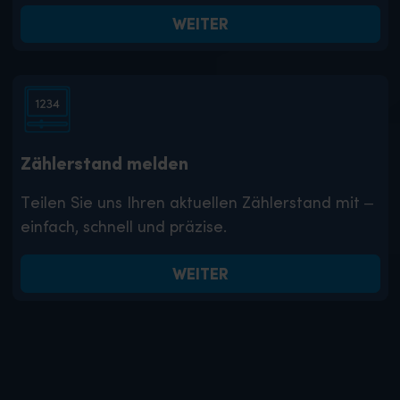
WEITER
Zählerstand melden
Teilen Sie uns Ihren aktuellen Zählerstand mit –
einfach, schnell und präzise.
WEITER