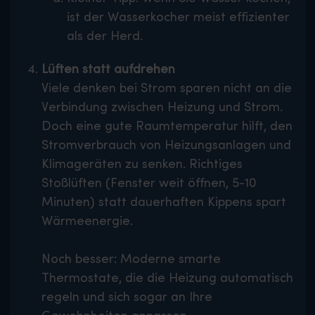
ist der Wasserkocher meist effizienter
als der Herd.
Lüften statt aufdrehen
Viele denken bei Strom sparen nicht an die
Verbindung zwischen Heizung und Strom.
Doch eine gute Raumtemperatur hilft, den
Stromverbrauch von Heizungsanlagen und
Klimageräten zu senken. Richtiges
Stoßlüften (Fenster weit öffnen, 5-10
Minuten) statt dauerhaften Kippens spart
Wärmeenergie.
Noch besser: Moderne smarte
Thermostate, die die Heizung automatisch
regeln und sich sogar an Ihre