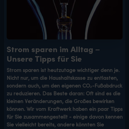
Strom sparen im Alltag –
Unsere Tipps für Sie
Strom sparen ist heutzutage wichtiger denn je.
Nicht nur, um die Haushaltskasse zu entlasten,
sondern auch, um den eigenen CO₂-Fußabdruck
zu reduzieren. Das Beste daran: Oft sind es die
kleinen Veränderungen, die Großes bewirken
können. Wir vom Kraftwerk haben ein paar Tipps
für Sie zusammengestellt - einige davon kennen
Sie vielleicht bereits, andere könnten Sie