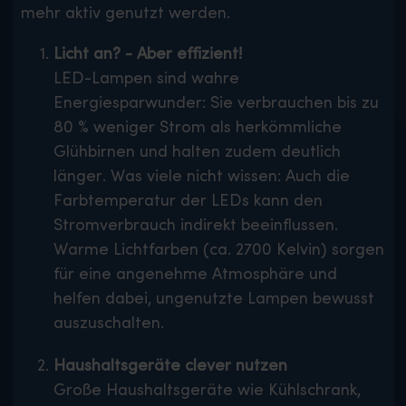
mehr aktiv genutzt werden.
Licht an? - Aber effizient!
LED-Lampen sind wahre
Energiesparwunder: Sie verbrauchen bis zu
80 % weniger Strom als herkömmliche
Glühbirnen und halten zudem deutlich
länger. Was viele nicht wissen: Auch die
Farbtemperatur der LEDs kann den
Stromverbrauch indirekt beeinflussen.
Warme Lichtfarben (ca. 2700 Kelvin) sorgen
für eine angenehme Atmosphäre und
helfen dabei, ungenutzte Lampen bewusst
auszuschalten.
Haushaltsgeräte clever nutzen
Große Haushaltsgeräte wie Kühlschrank,