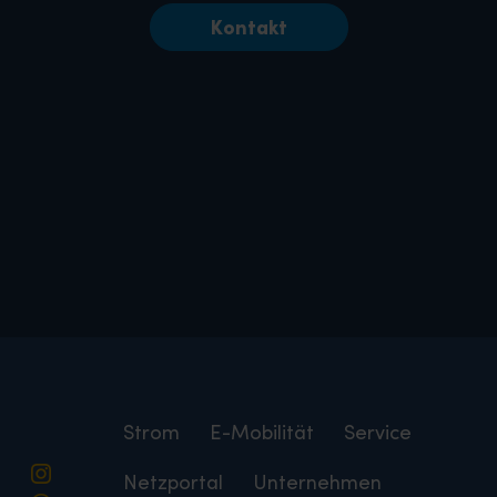
Kontakt
Strom
E-Mobilität
Service
Netzportal
Unternehmen