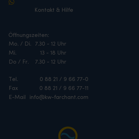
Kontakt & Hilfe
Öffnungszeiten:
Mo. / Di.
7.30 - 12 Uhr
Mi.
13 - 18 Uhr
Do / Fr.
7.30 - 12 Uhr
Tel.
0 88 21 / 9 66 77-0
Fax
0 88 21 / 9 66 77-11
E-Mail
info@kw-farchant.com