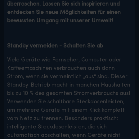
überraschen. Lassen Sie sich inspirieren und
entdecken Sie neue Möglichkeiten für einen
bewussten Umgang mit unserer Umwelt!
Standby vermeiden - Schalten Sie ab
Viele Geräte wie Fernseher, Computer oder
Kaffeemaschinen verbrauchen auch dann
Strom, wenn sie vermeintlich „aus“ sind. Dieser
Standby-Betrieb macht in manchen Haushalten
bis zu 10 % des gesamten Stromverbrauchs aus!
Verwenden Sie schaltbare Steckdosenleisten,
um mehrere Geräte mit einem Klick komplett
vom Netz zu trennen. Besonders praktisch:
intelligente Steckdosenleisten, die sich
automatisch abschalten, wenn Geräte nicht