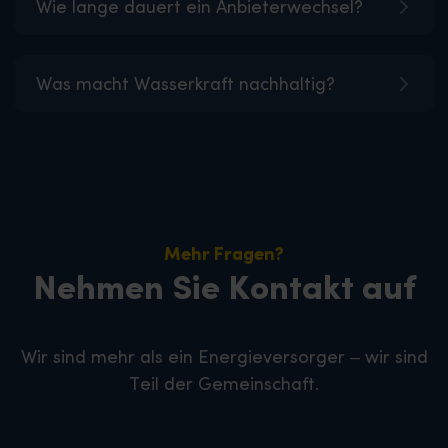
Wie lange dauert ein Anbieterwechsel?
Was macht Wasserkraft nachhaltig?
Mehr Fragen?
Nehmen Sie Kontakt auf
Wir sind mehr als ein Energieversorger – wir sind
Teil der Gemeinschaft.