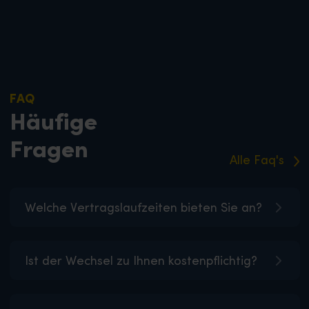
FAQ
Häufige
Fragen
Alle Faq's
Welche Vertragslaufzeiten bieten Sie an?
Ist der Wechsel zu Ihnen kostenpflichtig?