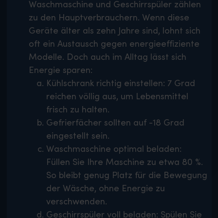
Waschmaschine und Geschirrspüler zählen
zu den Hauptverbrauchern. Wenn diese
Geräte älter als zehn Jahre sind, lohnt sich
oft ein Austausch gegen energieeffiziente
Modelle. Doch auch im Alltag lässt sich
Energie sparen:
Kühlschrank richtig einstellen: 7 Grad
reichen völlig aus, um Lebensmittel
frisch zu halten.
Gefrierfächer sollten auf -18 Grad
eingestellt sein.
Waschmaschine optimal beladen:
Füllen Sie Ihre Maschine zu etwa 80 %.
So bleibt genug Platz für die Bewegung
der Wäsche, ohne Energie zu
verschwenden.
Geschirrspüler voll beladen: Spülen Sie