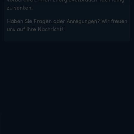
zu senken.
Haben Sie Fragen oder Anregungen? Wir freuen
uns auf Ihre Nachricht!