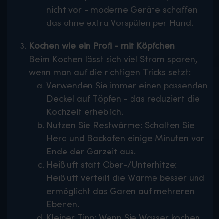
nicht vor - moderne Geräte schaffen
das ohne extra Vorspülen per Hand.
Kochen wie ein Profi - mit Köpfchen
Beim Kochen lässt sich viel Strom sparen,
wenn man auf die richtigen Tricks setzt:
Verwenden Sie immer einen passenden
Deckel auf Töpfen - das reduziert die
Kochzeit erheblich.
Nutzen Sie Restwärme: Schalten Sie
Herd und Backofen einige Minuten vor
Ende der Garzeit aus.
Heißluft statt Ober-/Unterhitze:
Heißluft verteilt die Wärme besser und
ermöglicht das Garen auf mehreren
Ebenen.
Kleiner Tipp: Wenn Sie Wasser kochen,