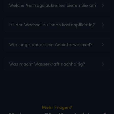
Welche Vertragslaufzeiten bieten Sie an?
Ist der Wechsel zu Ihnen kostenpflichtig?
Wie lange dauert ein Anbieterwechsel?
Was macht Wasserkraft nachhaltig?
Mehr Fragen?