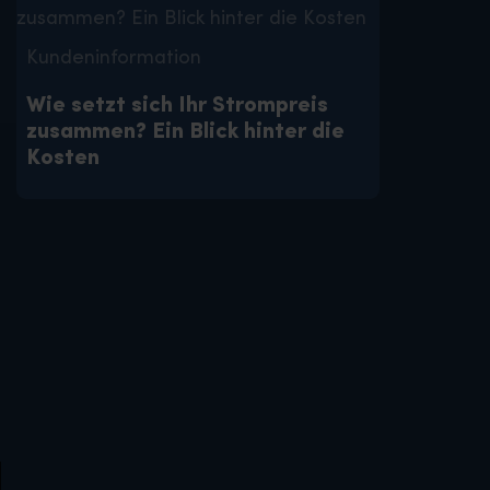
Kundeninformation
Wie setzt sich Ihr Strompreis
zusammen? Ein Blick hinter die
Kosten