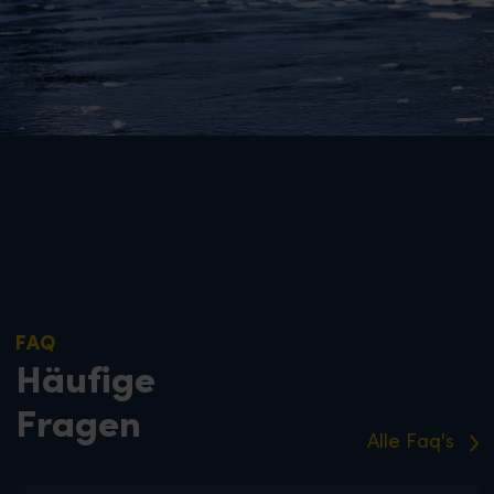
FAQ
Häufige
Fragen
Alle Faq's