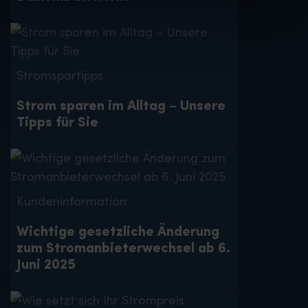
Stromspartipps
Strom sparen im Alltag – Unsere
Tipps für Sie
Kundeninformation
Wichtige gesetzliche Änderung
zum Stromanbieterwechsel ab 6.
Juni 2025