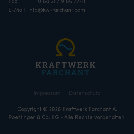
Fax
0 88 21 / 9 66 77-11
E-Mail
info@kw-farchant.com
Impressum
Datenschutz
Copyright © 2026 Kraftwerk Farchant A.
Poettinger & Co. KG - Alle Rechte vorbehalten.