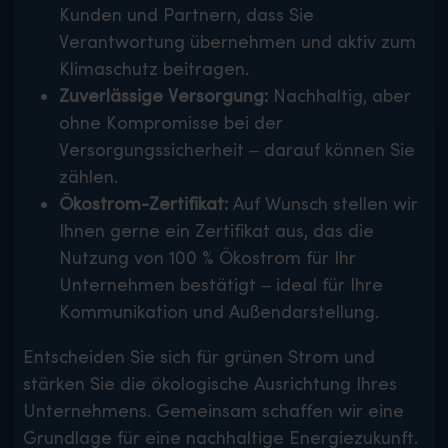
Kunden und Partnern, dass Sie
Verantwortung übernehmen und aktiv zum
Klimaschutz beitragen.
Zuverlässige Versorgung:
Nachhaltig, aber
ohne Kompromisse bei der
Versorgungssicherheit – darauf können Sie
zählen.
Ökostrom-Zertifikat:
Auf Wunsch stellen wir
Ihnen gerne ein Zertifikat aus, das die
Nutzung von 100 % Ökostrom für Ihr
Unternehmen bestätigt – ideal für Ihre
Kommunikation und Außendarstellung.
Entscheiden Sie sich für grünen Strom und
stärken Sie die ökologische Ausrichtung Ihres
Unternehmens. Gemeinsam schaffen wir eine
Grundlage für eine nachhaltige Energiezukunft.