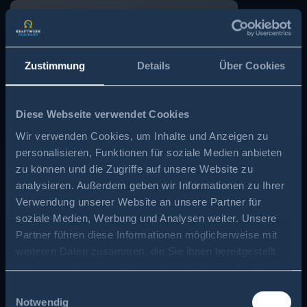
Zustimmung
Details
Über Cookies
Diese Webseite verwendet Cookies
Wir verwenden Cookies, um Inhalte und Anzeigen zu
personalisieren, Funktionen für soziale Medien anbieten
zu können und die Zugriffe auf unsere Website zu
analysieren. Außerdem geben wir Informationen zu Ihrer
Verwendung unserer Website an unsere Partner für
soziale Medien, Werbung und Analysen weiter. Unsere
Partner führen diese Informationen möglicherweise mit
weiteren Daten zusammen, die Sie ihnen bereitgestellt
haben oder die sie im Rahmen Ihrer Nutzung der Dienste
gesammelt haben.
Einwilligungsauswahl
Notwendig