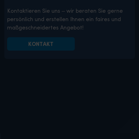
Kontaktieren Sie uns – wir beraten Sie gerne
persönlich und erstellen Ihnen ein faires und
maßgeschneidertes Angebot!
KONTAKT