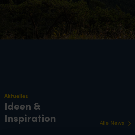
Aktuelles
Ideen &
Inspiration
Alle News