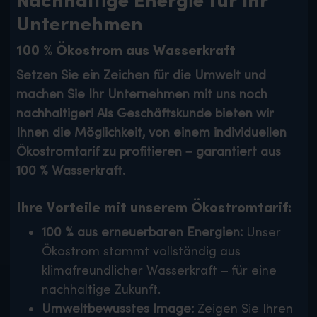
Nachhaltige Energie für Ihr
Unternehmen
100 % Ökostrom aus Wasserkraft
Setzen Sie ein Zeichen für die Umwelt und
machen Sie Ihr Unternehmen mit uns noch
nachhaltiger! Als Geschäftskunde bieten wir
Ihnen die Möglichkeit, von einem individuellen
Ökostromtarif zu profitieren – garantiert aus
100 % Wasserkraft.
Ihre Vorteile mit unserem Ökostromtarif:
100 % aus erneuerbaren Energien:
Unser
Ökostrom stammt vollständig aus
klimafreundlicher Wasserkraft – für eine
nachhaltige Zukunft.
Umweltbewusstes Image:
Zeigen Sie Ihren