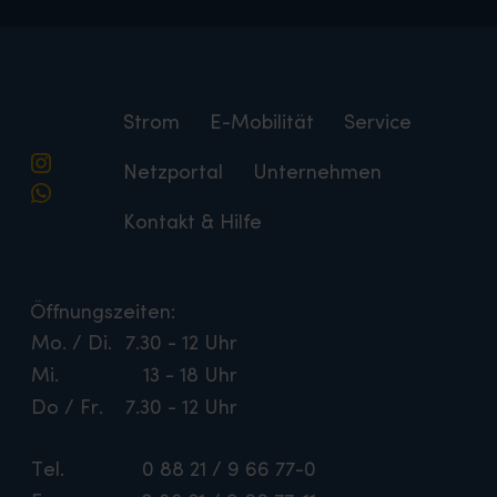
Strom
E-Mobilität
Service
Netzportal
Unternehmen
Kontakt & Hilfe
Öffnungszeiten:
Mo. / Di.
7.30 - 12 Uhr
Mi.
13 - 18 Uhr
Do / Fr.
7.30 - 12 Uhr
Tel.
0 88 21 / 9 66 77-0