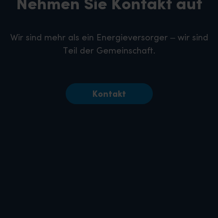
Nehmen Sie Kontakt auf
Wir sind mehr als ein Energieversorger – wir sind
Teil der Gemeinschaft.
Kontakt