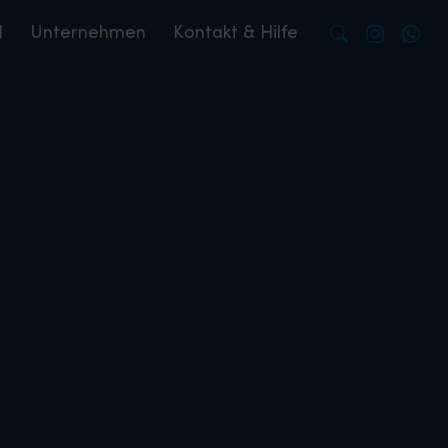
l
Unternehmen
Kontakt & Hilfe