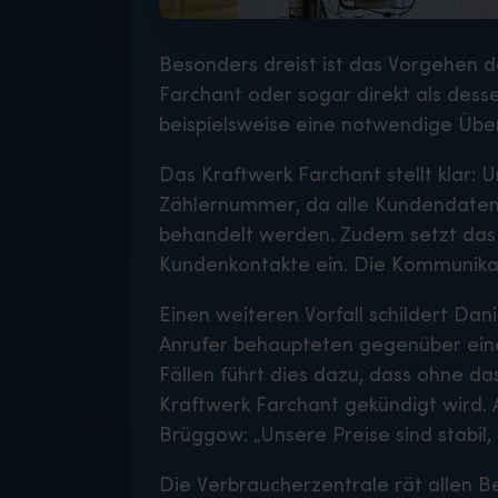
Besonders dreist ist das Vorgehen de
Farchant oder sogar direkt als des
beispielsweise eine notwendige Übe
Das Kraftwerk Farchant stellt klar:
Zählernummer, da alle Kundendaten
behandelt werden. Zudem setzt das 
Kundenkontakte ein. Die Kommunikat
Einen weiteren Vorfall schildert Da
Anrufer behaupteten gegenüber einer
Fällen führt dies dazu, dass ohne 
Kraftwerk Farchant gekündigt wird. 
Brüggow: „Unsere Preise sind stabil,
Die Verbraucherzentrale rät allen 