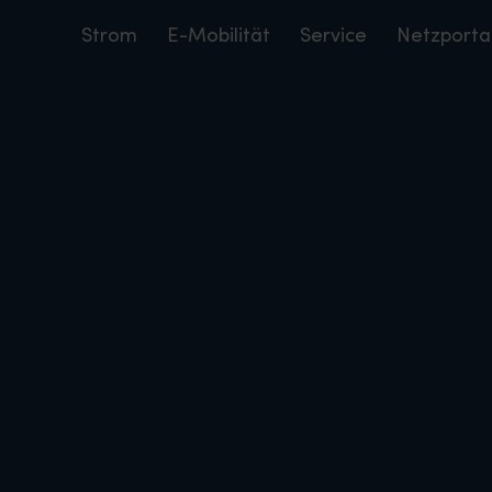
Strom
E-Mobilität
Service
Netzporta